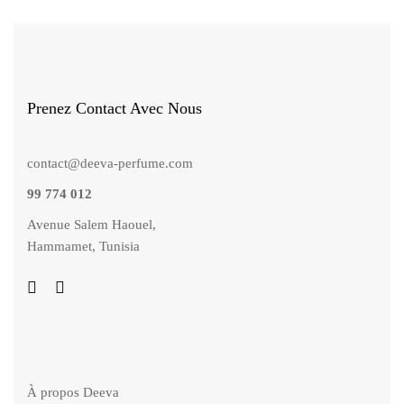
Prenez Contact Avec Nous
contact@deeva-perfume.com
99 774 012
Avenue Salem Haouel,
Hammamet, Tunisia
À propos Deeva