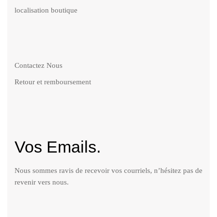
localisation boutique
Contactez Nous
Retour et remboursement
Vos Emails.
Nous sommes ravis de recevoir vos courriels, n’hésitez pas de
revenir vers nous.