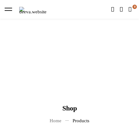
Shop
Home
Products