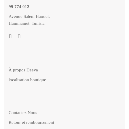
99 774 012
Avenue Salem Haouel,
Hammamet, Tunisia
À propos Deeva
localisation boutique
Contactez Nous
Retour et remboursement