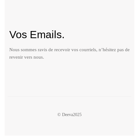
Vos Emails.
Nous sommes ravis de recevoir vos courriels, n’hésitez pas de
revenir vers nous.
© Deeva2025