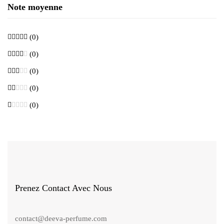
Note moyenne
(0)
(0)
(0)
(0)
(0)
Prenez Contact Avec Nous
contact@deeva-perfume.com