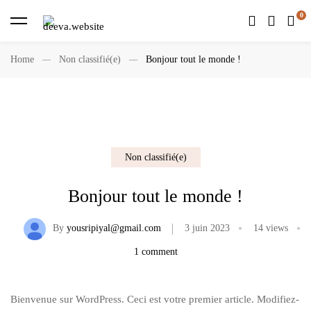
Home
Non classifié(e)
Bonjour tout le monde !
Non classifié(e)
Bonjour tout le monde !
By
yousripiyal@gmail.com
3 juin 2023
14 views
1 comment
Bienvenue sur WordPress. Ceci est votre premier article. Modifiez-