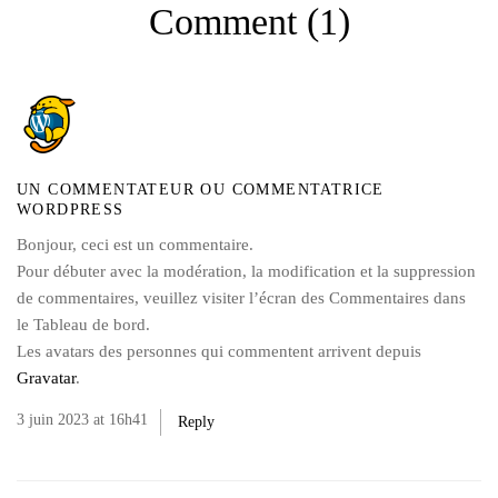
Comment
(1)
UN COMMENTATEUR OU COMMENTATRICE
WORDPRESS
Bonjour, ceci est un commentaire.
Pour débuter avec la modération, la modification et la suppression
de commentaires, veuillez visiter l’écran des Commentaires dans
le Tableau de bord.
Les avatars des personnes qui commentent arrivent depuis
Gravatar
.
3 juin 2023 at 16h41
Reply