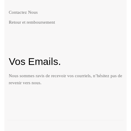
Contactez Nous
Retour et remboursement
Vos Emails.
Nous sommes ravis de recevoir vos courriels, n’hésitez pas de
revenir vers nous.