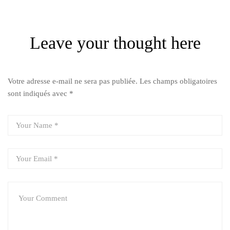
Leave your thought here
Votre adresse e-mail ne sera pas publiée.
Les champs obligatoires
sont indiqués avec
*