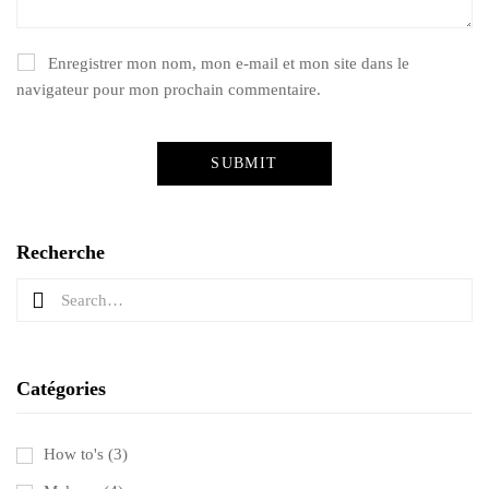
Enregistrer mon nom, mon e-mail et mon site dans le
navigateur pour mon prochain commentaire.
Recherche
Catégories
How to's
(3)