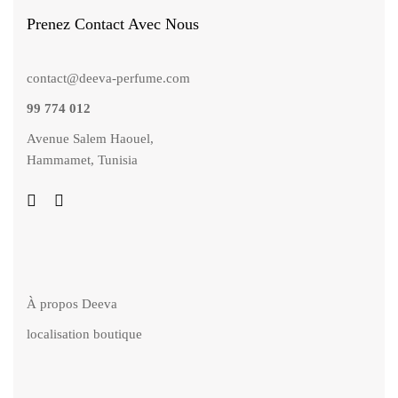
Prenez Contact Avec Nous
contact@deeva-perfume.com
99 774 012
Avenue Salem Haouel,
Hammamet, Tunisia
À propos Deeva
localisation boutique