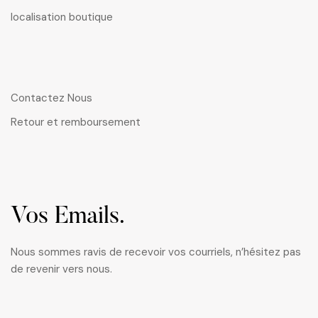
localisation boutique
Contactez Nous
Retour et remboursement
Vos Emails.
Nous sommes ravis de recevoir vos courriels, n’hésitez pas
de revenir vers nous.