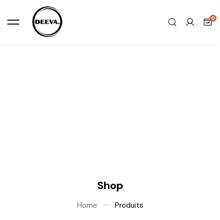
Shop
Home
Produits