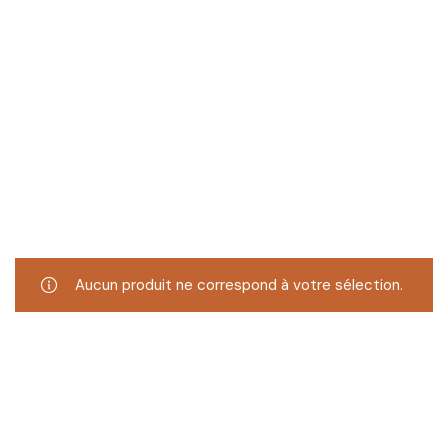
Aucun produit ne correspond à votre sélection.