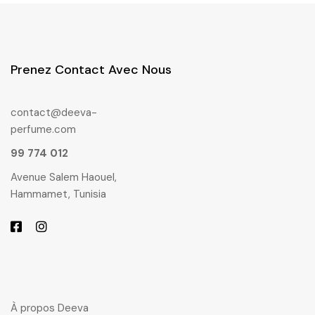
Prenez Contact Avec Nous
contact@deeva-
perfume.com
99 774 012
Avenue Salem Haouel,
Hammamet, Tunisia
À propos Deeva