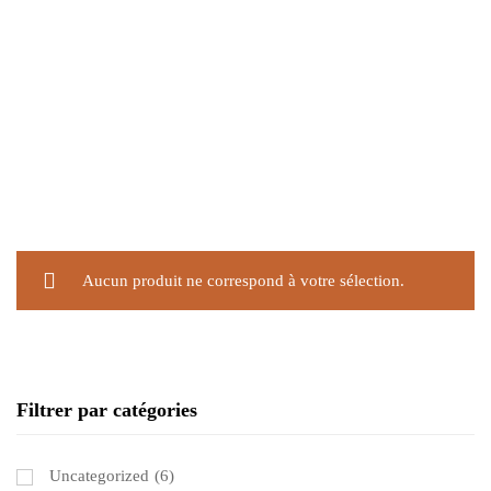
Aucun produit ne correspond à votre sélection.
Filtrer par catégories
Uncategorized
(6)