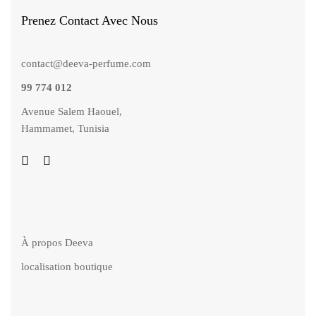
Prenez Contact Avec Nous
contact@deeva-perfume.com
99 774 012
Avenue Salem Haouel,
Hammamet, Tunisia
À propos Deeva
localisation boutique