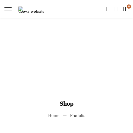
Shop
Home
Produits