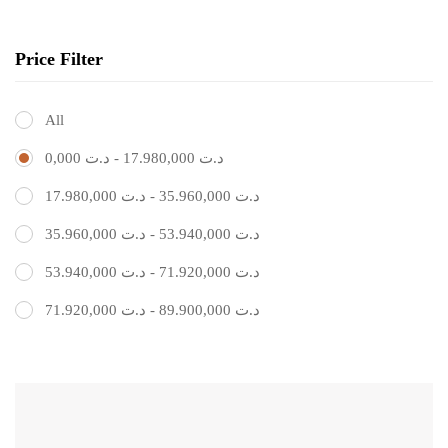
Price Filter
All
0,000
د.ت
-
17.980,000
د.ت
17.980,000
د.ت
-
35.960,000
د.ت
35.960,000
د.ت
-
53.940,000
د.ت
53.940,000
د.ت
-
71.920,000
د.ت
71.920,000
د.ت
-
89.900,000
د.ت