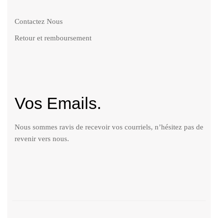
Contactez Nous
Retour et remboursement
Vos Emails.
Nous sommes ravis de recevoir vos courriels, n’hésitez pas de
revenir vers nous.