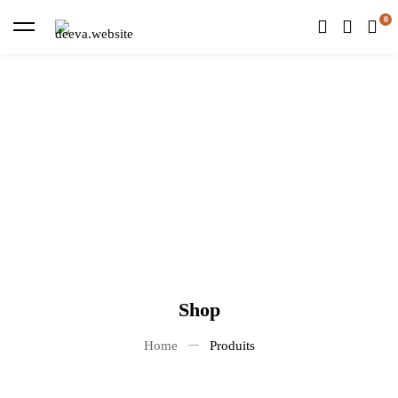
Shop
Home
Produits