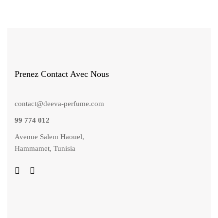
Prenez Contact Avec Nous
contact@deeva-perfume.com
99 774 012
Avenue Salem Haouel,
Hammamet, Tunisia