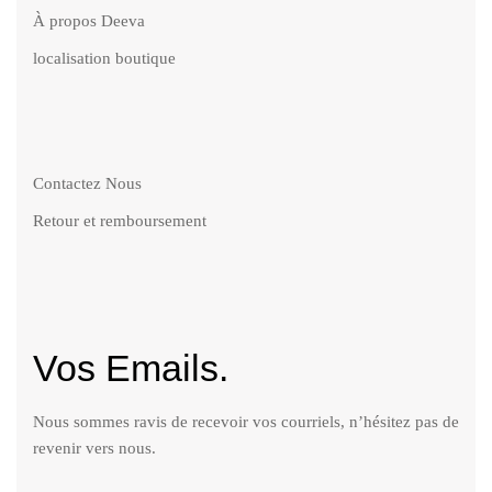
À propos Deeva
localisation boutique
Contactez Nous
Retour et remboursement
Vos Emails.
Nous sommes ravis de recevoir vos courriels, n’hésitez pas de
revenir vers nous.