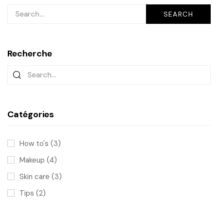
SEARCH
Recherche
Catégories
How to's
(3)
Makeup
(4)
Skin care
(3)
Tips
(2)