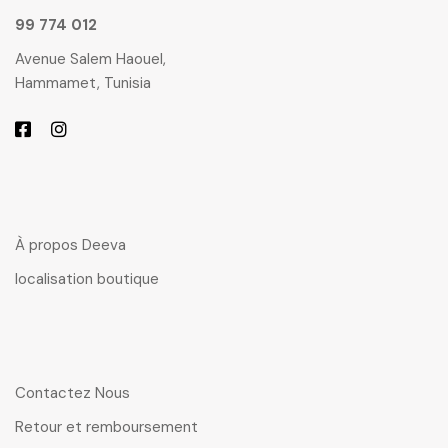
99 774 012
Avenue Salem Haouel,
Hammamet, Tunisia
À propos Deeva
localisation boutique
Contactez Nous
Retour et remboursement