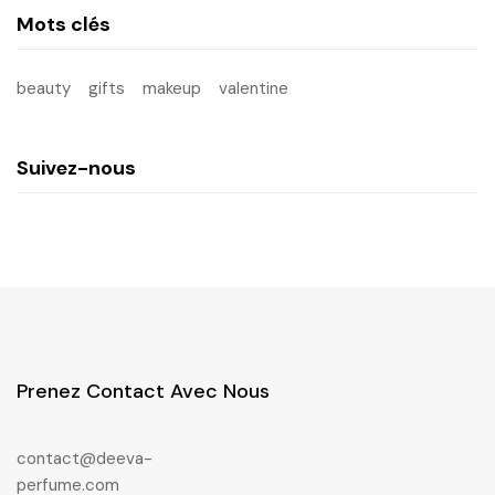
Mots clés
beauty
gifts
makeup
valentine
Suivez-nous
Prenez Contact Avec Nous
contact@deeva-
perfume.com