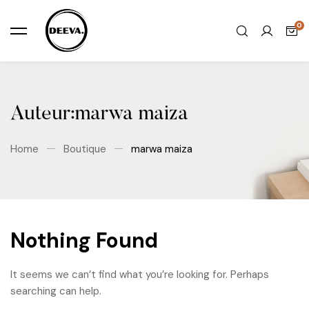
Auteur:
marwa maiza
Home
Boutique
marwa maiza
Nothing Found
It seems we can’t find what you’re looking for. Perhaps
searching can help.