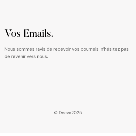
Vos Emails.
Nous sommes ravis de recevoir vos courriels, n’hésitez pas
de revenir vers nous.
© Deeva2025